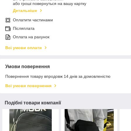
або гроші повернуться на вашу картку
Детальніше
Оплатити частинами
Післяплата
Оплата на рахунок
Всі умови оплати
Умови повернення
Повернення товару впродовж 14 днів за домовленістю
Всі умови повернення
Подібні товари компанії