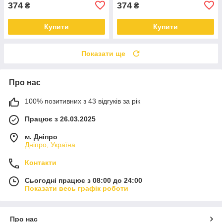
374
374
₴
₴
Купити
Купити
Показати ще
Про нас
100% позитивних з 43 відгуків за рік
Працює з 26.03.2025
м. Дніпро
Дніпро, Україна
Контакти
Сьогодні працює з 08:00 до 24:00
Показати весь графік роботи
Про нас