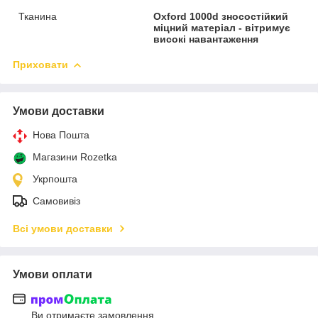
Тканина
Oxford 1000d зносостійкий
міцний матеріал - вітримує
високі навантаження
Приховати
Умови доставки
Нова Пошта
Магазини Rozetka
Укрпошта
Самовивіз
Всі умови доставки
Умови оплати
Ви отримаєте замовлення