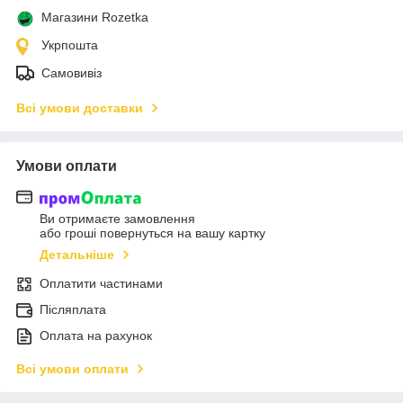
Магазини Rozetka
Укрпошта
Самовивіз
Всі умови доставки
Умови оплати
Ви отримаєте замовлення
або гроші повернуться на вашу картку
Детальніше
Оплатити частинами
Післяплата
Оплата на рахунок
Всі умови оплати