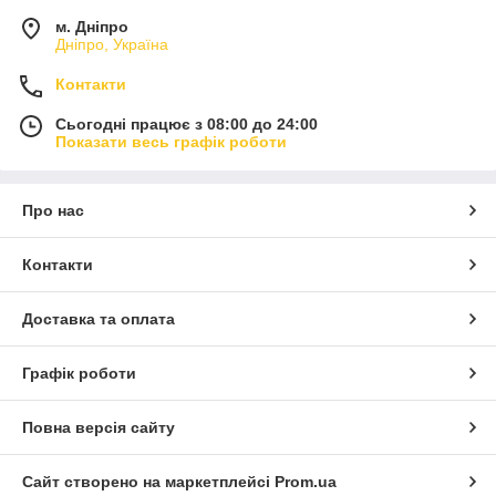
м. Дніпро
Дніпро, Україна
Контакти
Сьогодні працює з 08:00 до 24:00
Показати весь графік роботи
Про нас
Контакти
Доставка та оплата
Графік роботи
Повна версія сайту
Сайт створено на маркетплейсі
Prom.ua