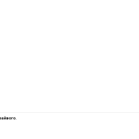
зайвого.