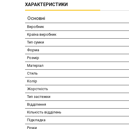
ХАРАКТЕРИСТИКИ
Основні
Виробник
Країна виробник
Тип сумки
Форма
Розмір
Матеріал
Стиль
Колір
Жорсткість
Тип застежки
Відділення
Кількість відділень
Підкладка
Ручки