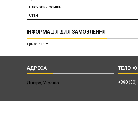
Плечовий ремінь
Стан
ІНФОРМАЦІЯ ДЛЯ ЗАМОВЛЕННЯ
Ціна:
213 ₴
+380 (50)
Дніпро, Україна