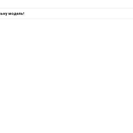
льну модель!