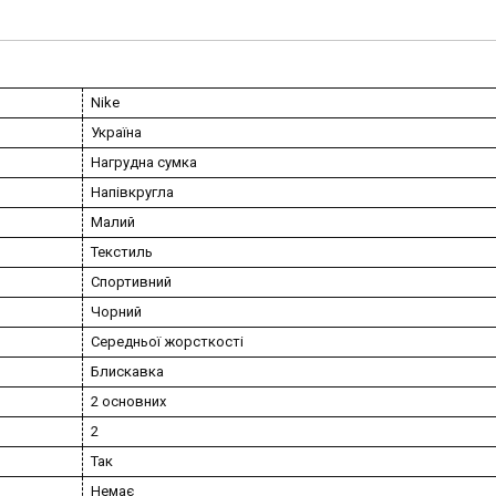
Nike
Україна
Нагрудна сумка
Напівкругла
Малий
Текстиль
Спортивний
Чорний
Середньої жорсткості
Блискавка
2 основних
2
Так
Немає