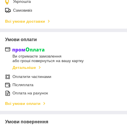
Укрпошта
Самовивіз
Всі умови доставки
Умови оплати
Ви отримаєте замовлення
або гроші повернуться на вашу картку
Детальніше
Оплатити частинами
Післяплата
Оплата на рахунок
Всі умови оплати
Умови повернення