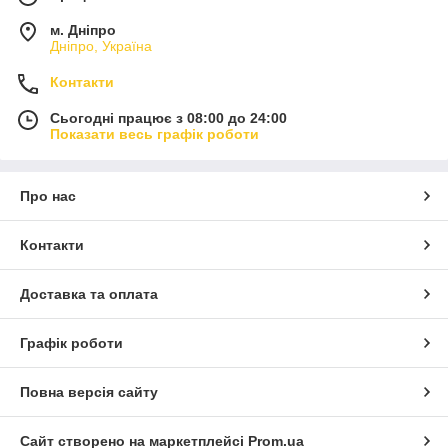
м. Дніпро
Дніпро, Україна
Контакти
Сьогодні працює з 08:00 до 24:00
Показати весь графік роботи
Про нас
Контакти
Доставка та оплата
Графік роботи
Повна версія сайту
Сайт створено на маркетплейсі
Prom.ua