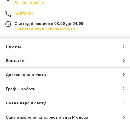
Дніпро, Україна
Контакти
Сьогодні працює з 08:00 до 24:00
Показати весь графік роботи
Про нас
Контакти
Доставка та оплата
Графік роботи
Повна версія сайту
Сайт створено на маркетплейсі
Prom.ua