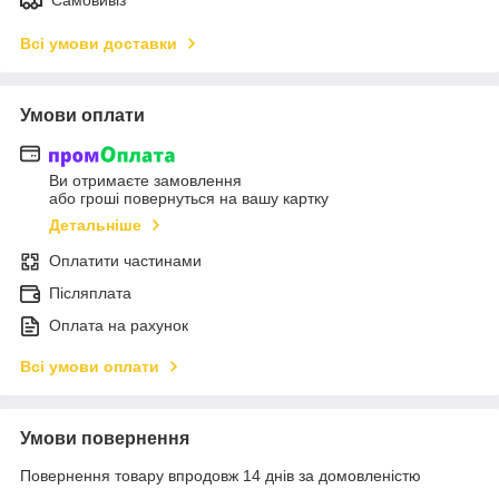
Самовивіз
Всі умови доставки
Умови оплати
Ви отримаєте замовлення
або гроші повернуться на вашу картку
Детальніше
Оплатити частинами
Післяплата
Оплата на рахунок
Всі умови оплати
Умови повернення
Повернення товару впродовж 14 днів за домовленістю