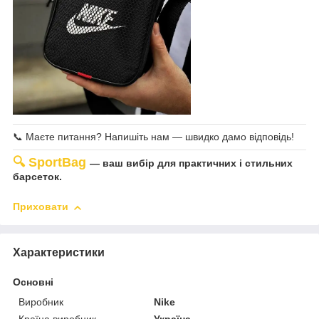
📞 Маєте питання? Напишіть нам — швидко дамо відповідь!
🔍
SportBag
— ваш вибір для практичних і стильних
барсеток.
Приховати
Характеристики
Основні
Виробник
Nike