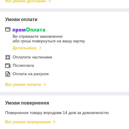
Всі умови доставки
Умови оплати
Ви отримаєте замовлення
або гроші повернуться на вашу картку
Детальніше
Оплатити частинами
Післяплата
Оплата на рахунок
Всі умови оплати
Умови повернення
Повернення товару впродовж 14 днів за домовленістю
Всі умови повернення