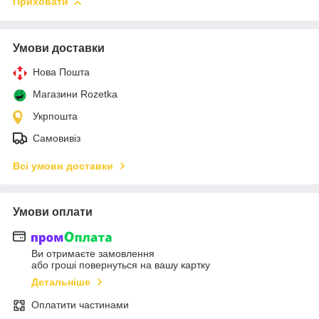
Приховати
Умови доставки
Нова Пошта
Магазини Rozetka
Укрпошта
Самовивіз
Всі умови доставки
Умови оплати
Ви отримаєте замовлення
або гроші повернуться на вашу картку
Детальніше
Оплатити частинами