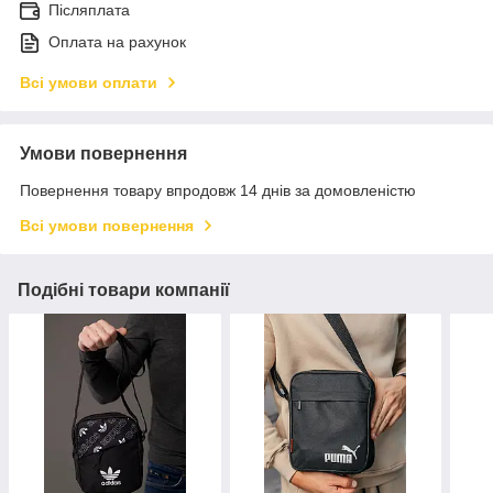
Післяплата
Оплата на рахунок
Всі умови оплати
Умови повернення
Повернення товару впродовж 14 днів за домовленістю
Всі умови повернення
Подібні товари компанії