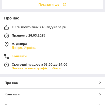
Показати ще
Про нас
100% позитивних з 43 відгуків за рік
Працює з 26.03.2025
м. Дніпро
Дніпро, Україна
Контакти
Сьогодні працює з 08:00 до 24:00
Показати весь графік роботи
Про нас
Контакти