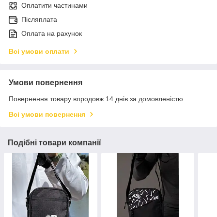
Оплатити частинами
Післяплата
Оплата на рахунок
Всі умови оплати
Умови повернення
Повернення товару впродовж 14 днів за домовленістю
Всі умови повернення
Подібні товари компанії