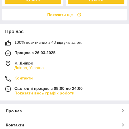
Показати ще
Про нас
100% позитивних з 43 відгуків за рік
Працює з 26.03.2025
м. Дніпро
Дніпро, Україна
Контакти
Сьогодні працює з 08:00 до 24:00
Показати весь графік роботи
Про нас
Контакти