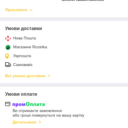
Приховати
Умови доставки
Нова Пошта
Магазини Rozetka
Укрпошта
Самовивіз
Всі умови доставки
Умови оплати
Ви отримаєте замовлення
або гроші повернуться на вашу картку
Детальніше