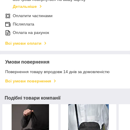
Детальніше
Оплатити частинами
Післяплата
Оплата на рахунок
Всі умови оплати
Умови повернення
Повернення товару впродовж 14 днів за домовленістю
Всі умови повернення
Подібні товари компанії