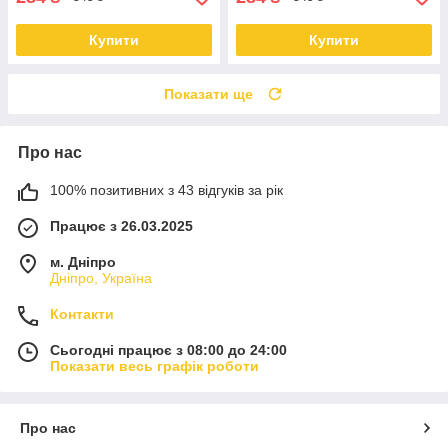
Купити
Купити
Показати ще
Про нас
100% позитивних з 43 відгуків за рік
Працює з 26.03.2025
м. Дніпро
Дніпро, Україна
Контакти
Сьогодні працює з 08:00 до 24:00
Показати весь графік роботи
Про нас