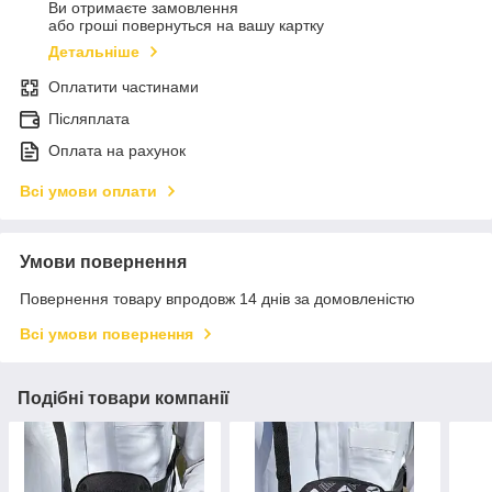
Ви отримаєте замовлення
або гроші повернуться на вашу картку
Детальніше
Оплатити частинами
Післяплата
Оплата на рахунок
Всі умови оплати
Умови повернення
Повернення товару впродовж 14 днів за домовленістю
Всі умови повернення
Подібні товари компанії