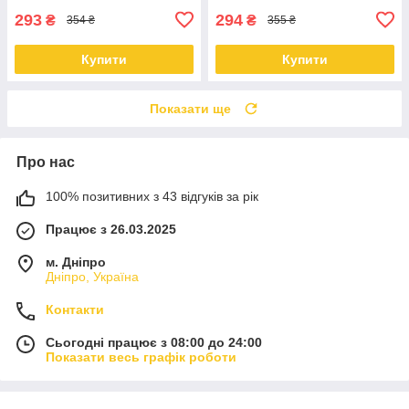
293
294
₴
₴
354 ₴
355 ₴
Купити
Купити
Показати ще
Про нас
100% позитивних з 43 відгуків за рік
Працює з 26.03.2025
м. Дніпро
Дніпро, Україна
Контакти
Сьогодні працює з 08:00 до 24:00
Показати весь графік роботи