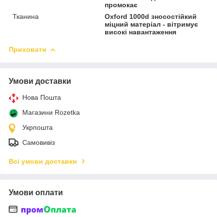
промокає
Тканина
Oxford 1000d зносостійкий
міцний матеріал - вітримує
високі навантаження
Приховати
Умови доставки
Нова Пошта
Магазини Rozetka
Укрпошта
Самовивіз
Всі умови доставки
Умови оплати