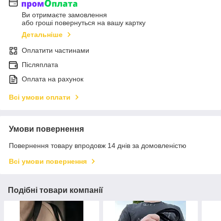
Ви отримаєте замовлення
або гроші повернуться на вашу картку
Детальніше
Оплатити частинами
Післяплата
Оплата на рахунок
Всі умови оплати
Умови повернення
Повернення товару впродовж 14 днів за домовленістю
Всі умови повернення
Подібні товари компанії