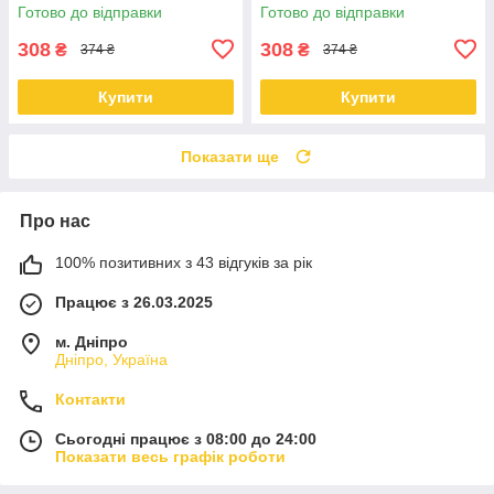
Готово до відправки
Готово до відправки
308
308
₴
₴
374 ₴
374 ₴
Купити
Купити
Показати ще
Про нас
100% позитивних з 43 відгуків за рік
Працює з 26.03.2025
м. Дніпро
Дніпро, Україна
Контакти
Сьогодні працює з 08:00 до 24:00
Показати весь графік роботи