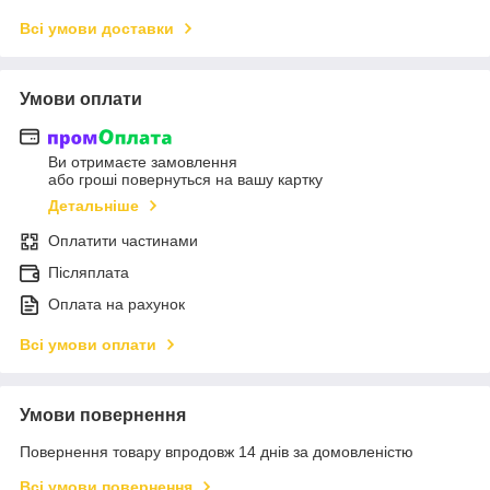
Всі умови доставки
Умови оплати
Ви отримаєте замовлення
або гроші повернуться на вашу картку
Детальніше
Оплатити частинами
Післяплата
Оплата на рахунок
Всі умови оплати
Умови повернення
Повернення товару впродовж 14 днів за домовленістю
Всі умови повернення