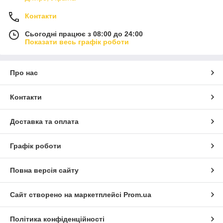
Контакти
Сьогодні працює з 08:00 до 24:00
Показати весь графік роботи
Про нас
Контакти
Доставка та оплата
Графік роботи
Повна версія сайту
Сайт створено на маркетплейсі
Prom.ua
Політика конфіденційності