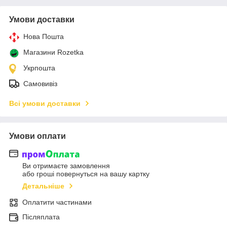
Умови доставки
Нова Пошта
Магазини Rozetka
Укрпошта
Самовивіз
Всі умови доставки
Умови оплати
Ви отримаєте замовлення
або гроші повернуться на вашу картку
Детальніше
Оплатити частинами
Післяплата