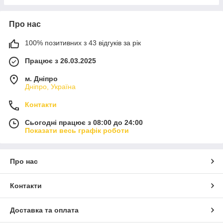
Про нас
100% позитивних з 43 відгуків за рік
Працює з 26.03.2025
м. Дніпро
Дніпро, Україна
Контакти
Сьогодні працює з 08:00 до 24:00
Показати весь графік роботи
Про нас
Контакти
Доставка та оплата