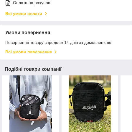
Оплата на рахунок
Всі умови оплати
Умови повернення
Повернення товару впродовж 14 днів за домовленістю
Всі умови повернення
Подібні товари компанії