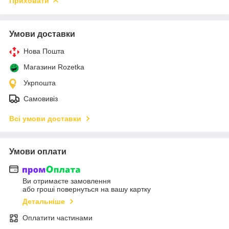
Приховати
Умови доставки
Нова Пошта
Магазини Rozetka
Укрпошта
Самовивіз
Всі умови доставки
Умови оплати
Ви отримаєте замовлення
або гроші повернуться на вашу картку
Детальніше
Оплатити частинами