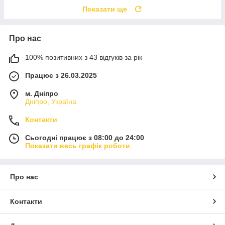
Показати ще
Про нас
100% позитивних з 43 відгуків за рік
Працює з 26.03.2025
м. Дніпро
Дніпро, Україна
Контакти
Сьогодні працює з 08:00 до 24:00
Показати весь графік роботи
Про нас
Контакти