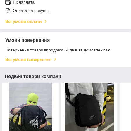
Післяплата
Оплата на рахунок
Всі умови оплати
Умови повернення
Повернення товару впродовж 14 днів за домовленістю
Всі умови повернення
Подібні товари компанії