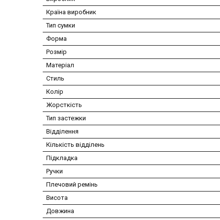
Країна виробник
Тип сумки
Форма
Розмір
Матеріал
Стиль
Колір
Жорсткість
Тип застежки
Відділення
Кількість відділень
Підкладка
Ручки
Плечовий ремінь
Висота
Довжина