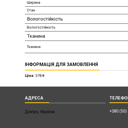
Ширина
Стан
Вологостійкість
Вологостійкість
Тканина
Тканина
ІНФОРМАЦІЯ ДЛЯ ЗАМОВЛЕННЯ
Ціна:
378 ₴
+380 (50)
Дніпро, Україна