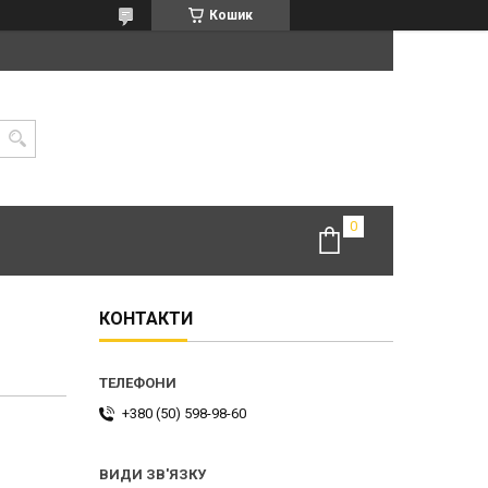
Кошик
КОНТАКТИ
+380 (50) 598-98-60