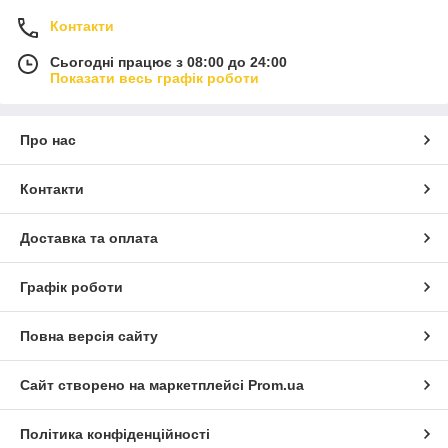
Контакти
Сьогодні працює з 08:00 до 24:00
Показати весь графік роботи
Про нас
Контакти
Доставка та оплата
Графік роботи
Повна версія сайту
Сайт створено на маркетплейсі
Prom.ua
Політика конфіденційності