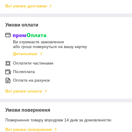
Всі умови доставки
Умови оплати
Ви отримаєте замовлення
або гроші повернуться на вашу картку
Детальніше
Оплатити частинами
Післяплата
Оплата на рахунок
Всі умови оплати
Умови повернення
Повернення товару впродовж 14 днів за домовленістю
Всі умови повернення