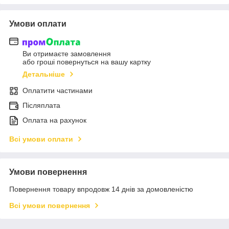
Умови оплати
Ви отримаєте замовлення
або гроші повернуться на вашу картку
Детальніше
Оплатити частинами
Післяплата
Оплата на рахунок
Всі умови оплати
Умови повернення
Повернення товару впродовж 14 днів за домовленістю
Всі умови повернення